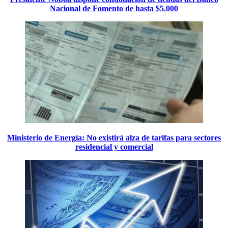
Nacional de Fomento de hasta $5.000
Ministerio de Energía: No existirá alza de tarifas para sectores
residencial y comercial