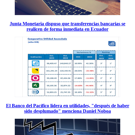
Junta Monetaria dispuso que transferencias bancarias se
realicen de forma inmediata en Ecuador
El Banco del Pacífico lidera en utilidades, "después de haber
sido desplumado" menciona Daniel Noboa