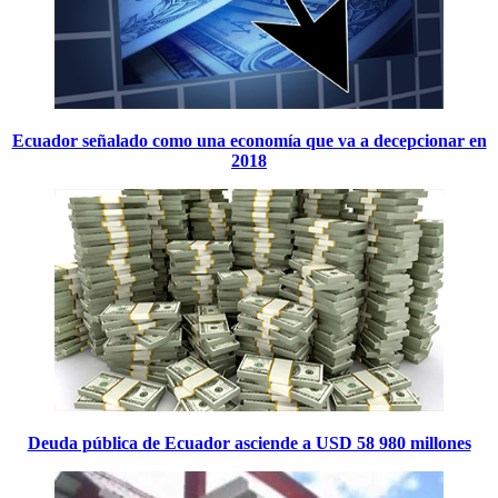
Ecuador señalado como una economía que va a decepcionar en
2018
Deuda pública de Ecuador asciende a USD 58 980 millones