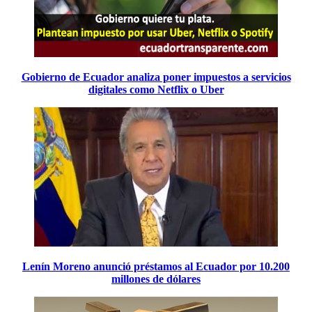
Gobierno de Ecuador analiza poner impuestos a servicios
digitales como Netflix o Uber
Lenín Moreno anunció préstamos al Ecuador por 10.200
millones de dólares