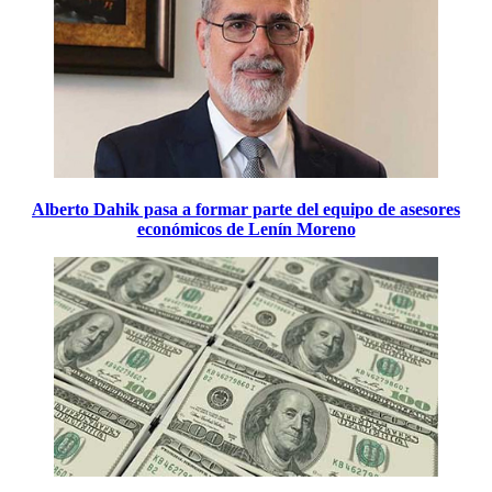
Alberto Dahik pasa a formar parte del equipo de asesores
económicos de Lenín Moreno