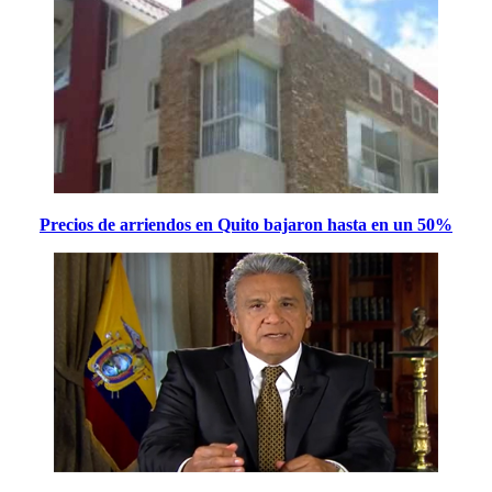
Precios de arriendos en Quito bajaron hasta en un 50%