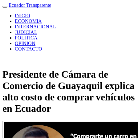
Ecuador Transparente
INICIO
ECONOMIA
INTERNACIONAL
JUDICIAL
POLITICA
OPINION
CONTACTO
Presidente de Cámara de
Comercio de Guayaquil explica
alto costo de comprar vehículos
en Ecuador