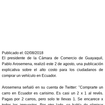
Publicado el: 02/08/2018
El presidente de la Cámara de Comercio de Guayaquil,
Pablo Arosemena, realizó este 2 de agosto, una publicación
explicativa sobre el alto costo para los ciudadanos de
comprar un vehículo en Ecuador.
Arosemena señaló en su cuenta de Twitter: "Comprarte un
carro en Ecuador es carisimo. Es casi un 2 x 1 al revés.
Pagas por 2 carros, pero solo te llevas 1. Se encarece x
todos los impuestos. Por otro lado, se habla de eliminar