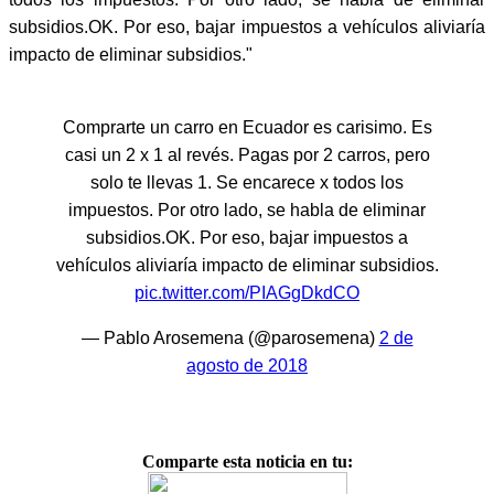
subsidios.OK. Por eso, bajar impuestos a vehículos aliviaría
impacto de eliminar subsidios."
Comprarte un carro en Ecuador es carisimo. Es
casi un 2 x 1 al revés. Pagas por 2 carros, pero
solo te llevas 1. Se encarece x todos los
impuestos. Por otro lado, se habla de eliminar
subsidios.OK. Por eso, bajar impuestos a
vehículos aliviaría impacto de eliminar subsidios.
pic.twitter.com/PIAGgDkdCO
— Pablo Arosemena (@parosemena)
2 de
agosto de 2018
Comparte esta noticia en tu: