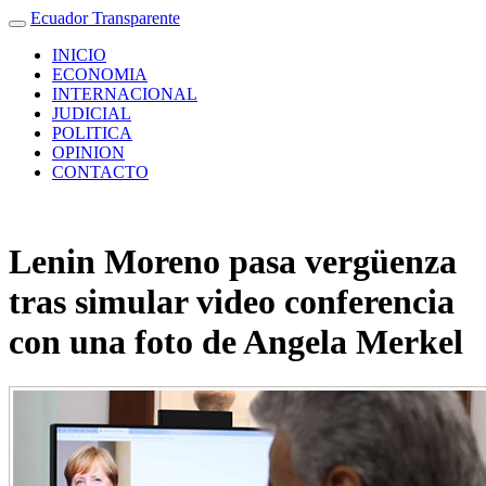
Ecuador Transparente
INICIO
ECONOMIA
INTERNACIONAL
JUDICIAL
POLITICA
OPINION
CONTACTO
Lenin Moreno pasa vergüenza
tras simular video conferencia
con una foto de Angela Merkel