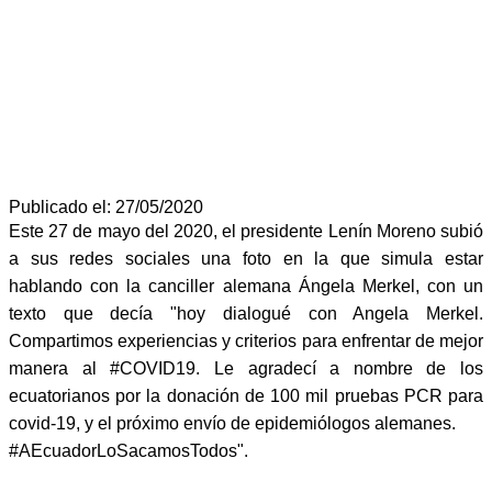
Publicado el: 27/05/2020
Este 27 de mayo del 2020, el presidente Lenín Moreno subió
a sus redes sociales una foto en la que simula estar
hablando con la canciller alemana Ángela Merkel, con un
texto que decía "hoy dialogué con Angela Merkel.
Compartimos experiencias y criterios para enfrentar de mejor
manera al #COVID19. Le agradecí a nombre de los
ecuatorianos por la donación de 100 mil pruebas PCR para
covid-19, y el próximo envío de epidemiólogos alemanes.
#AEcuadorLoSacamosTodos".