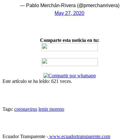
— Pablo Merchán-Rivera (@pmerchanrivera)
May 27, 2020
Comparte esta noticia en tu:
Este artículo se ha leído: 621 veces.
Tags:
coronavirus
lenin moreno
Ecuador Transparente -
www.ecuadortransparente.com