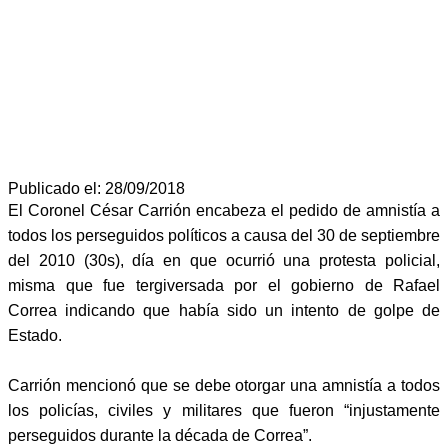
Publicado el: 28/09/2018
El Coronel César Carrión encabeza el pedido de amnistía a
todos los perseguidos políticos a causa del 30 de septiembre
del 2010 (30s), día en que ocurrió una protesta policial,
misma que fue tergiversada por el gobierno de Rafael
Correa indicando que había sido un intento de golpe de
Estado.
Carrión mencionó que se debe otorgar una amnistía a todos
los policías, civiles y militares que fueron “injustamente
perseguidos durante la década de Correa”.