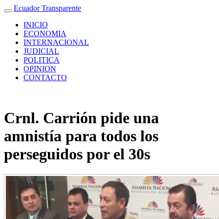
Ecuador Transparente
INICIO
ECONOMIA
INTERNACIONAL
JUDICIAL
POLITICA
OPINION
CONTACTO
Crnl. Carrión pide una
amnistía para todos los
perseguidos por el 30s