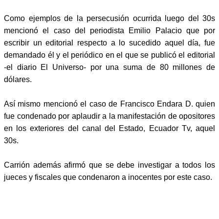
Como ejemplos de la persecusión ocurrida luego del 30s
mencionó el caso del periodista Emilio Palacio que por
escribir un editorial respecto a lo sucedido aquel día, fue
demandado él y el periódico en el que se publicó el editorial
-el diario El Universo- por una suma de 80 millones de
dólares.
Así mismo mencionó el caso de Francisco Endara D. quien
fue condenado por aplaudir a la manifestación de opositores
en los exteriores del canal del Estado, Ecuador Tv, aquel
30s.
Carrión además afirmó que se debe investigar a todos los
jueces y fiscales que condenaron a inocentes por este caso.