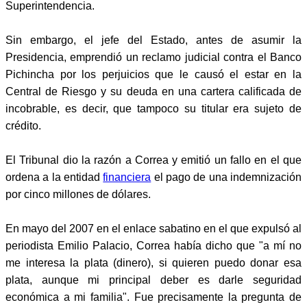
Superintendencia.
Sin embargo, el jefe del Estado, antes de asumir la
Presidencia, emprendió un reclamo judicial contra el Banco
Pichincha por los perjuicios que le causó el estar en la
Central de Riesgo y su deuda en una cartera calificada de
incobrable, es decir, que tampoco su titular era sujeto de
crédito.
El Tribunal dio la razón a Correa y emitió un fallo en el que
ordena a la entidad
financiera
el pago de una indemnización
por cinco millones de dólares.
En mayo del 2007 en el enlace sabatino en el que expulsó al
periodista Emilio Palacio, Correa había dicho que "a mí no
me interesa la plata (dinero), si quieren puedo donar esa
plata, aunque mi principal deber es darle seguridad
económica a mi familia". Fue precisamente la pregunta de