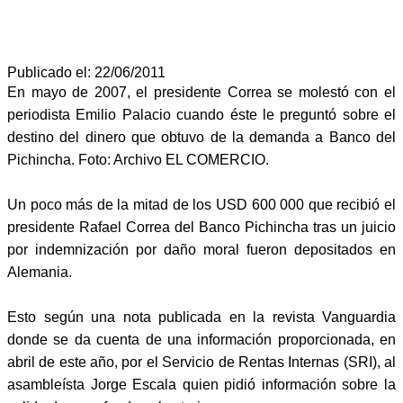
Publicado el: 22/06/2011
En mayo de 2007, el presidente Correa se molestó con el
periodista Emilio Palacio cuando éste le preguntó sobre el
destino del dinero que obtuvo de la demanda a Banco del
Pichincha. Foto: Archivo EL COMERCIO.
Un poco más de la mitad de los USD 600 000 que recibió el
presidente Rafael Correa del Banco Pichincha tras un juicio
por indemnización por daño moral fueron depositados en
Alemania.
Esto según una nota publicada en la revista Vanguardia
donde se da cuenta de una información proporcionada, en
abril de este año, por el Servicio de Rentas Internas (SRI), al
asambleísta Jorge Escala quien pidió información sobre la