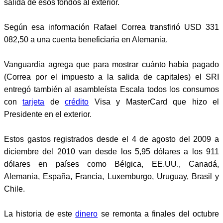
salida de esos fondos al exterior.
Según esa información Rafael Correa transfirió USD 331
082,50 a una cuenta beneficiaria en Alemania.
Vanguardia agrega que para mostrar cuánto había pagado
(Correa por el impuesto a la salida de capitales) el SRI
entregó también al asambleísta Escala todos los consumos
con
tarjeta
de
crédito
Visa y MasterCard que hizo el
Presidente en el exterior.
Estos gastos registrados desde el 4 de agosto del 2009 a
diciembre del 2010 van desde los 5,95 dólares a los 911
dólares en países como Bélgica, EE.UU., Canadá,
Alemania, España, Francia, Luxemburgo, Uruguay, Brasil y
Chile.
La historia de este
dinero
se remonta a finales del octubre