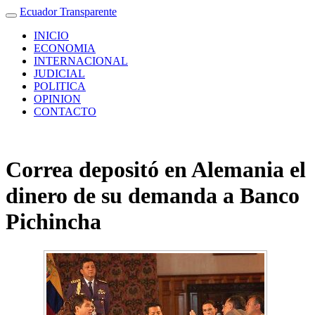
Ecuador Transparente
INICIO
ECONOMIA
INTERNACIONAL
JUDICIAL
POLITICA
OPINION
CONTACTO
Correa depositó en Alemania el
dinero de su demanda a Banco
Pichincha