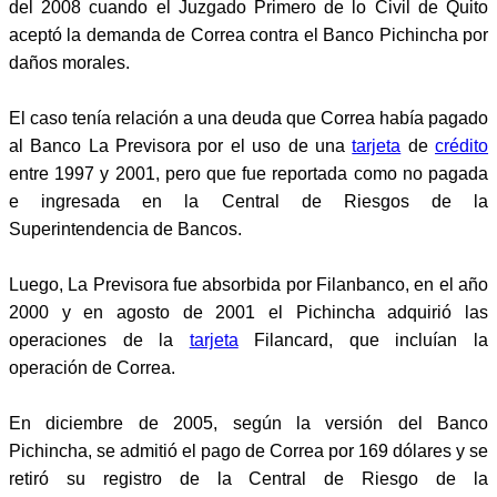
del 2008 cuando el Juzgado Primero de lo Civil de Quito
aceptó la demanda de Correa contra el Banco Pichincha por
daños morales.
El caso tenía relación a una deuda que Correa había pagado
al Banco La Previsora por el uso de una
tarjeta
de
crédito
entre 1997 y 2001, pero que fue reportada como no pagada
e ingresada en la Central de Riesgos de la
Superintendencia de Bancos.
Luego, La Previsora fue absorbida por Filanbanco, en el año
2000 y en agosto de 2001 el Pichincha adquirió las
operaciones de la
tarjeta
Filancard, que incluían la
operación de Correa.
En diciembre de 2005, según la versión del Banco
Pichincha, se admitió el pago de Correa por 169 dólares y se
retiró su registro de la Central de Riesgo de la