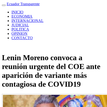
Ecuador Transparente
INICIO
ECONOMIA
INTERNACIONAL
JUDICIAL
POLITICA
OPINION
CONTACTO
Lenin Moreno convoca a
reunión urgente del COE ante
aparición de variante más
contagiosa de COVID19