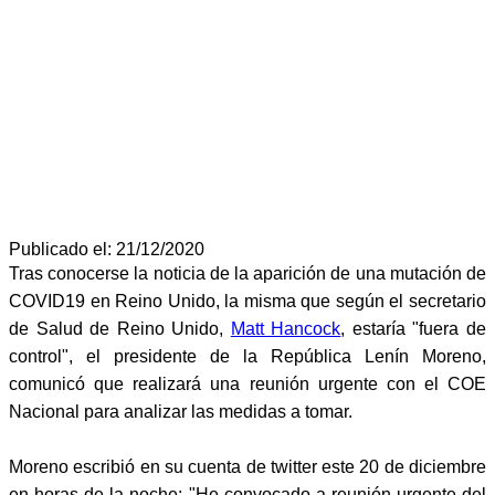
Publicado el: 21/12/2020
Tras conocerse la noticia de la aparición de una mutación de
COVID19 en Reino Unido, la misma que según el secretario
de Salud de Reino Unido,
Matt Hancock
, estaría "fuera de
control", el presidente de la República Lenín Moreno,
comunicó que realizará una reunión urgente con el COE
Nacional para analizar las medidas a tomar.
Moreno escribió en su cuenta de twitter este 20 de diciembre
en horas de la noche: "He convocado a reunión urgente del