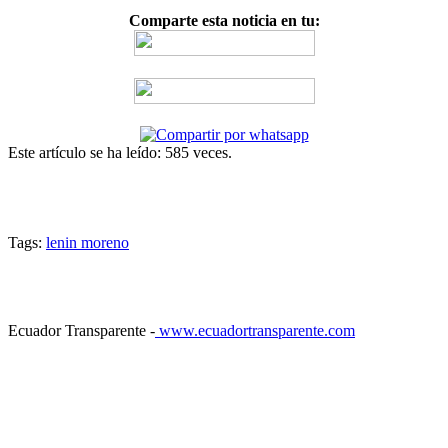
Comparte esta noticia en tu:
Este artículo se ha leído: 585 veces.
Tags:
lenin moreno
Ecuador Transparente -
www.ecuadortransparente.com