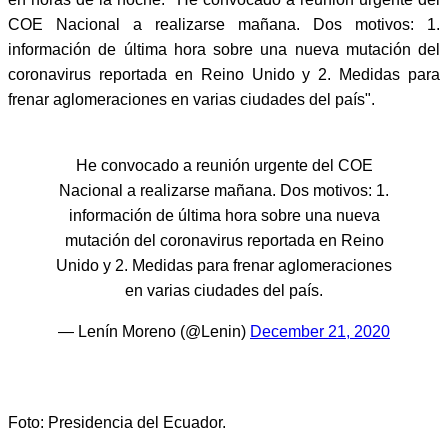
COE Nacional a realizarse mañana. Dos motivos: 1.
información de última hora sobre una nueva mutación del
coronavirus reportada en Reino Unido y 2. Medidas para
frenar aglomeraciones en varias ciudades del país".
He convocado a reunión urgente del COE
Nacional a realizarse mañana. Dos motivos: 1.
información de última hora sobre una nueva
mutación del coronavirus reportada en Reino
Unido y 2. Medidas para frenar aglomeraciones
en varias ciudades del país.
— Lenín Moreno (@Lenin)
December 21, 2020
Foto: Presidencia del Ecuador.