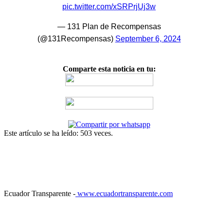
pic.twitter.com/xSRPrjUj3w
— 131 Plan de Recompensas
(@131Recompensas)
September 6, 2024
Comparte esta noticia en tu:
Este artículo se ha leído: 503 veces.
Ecuador Transparente -
www.ecuadortransparente.com