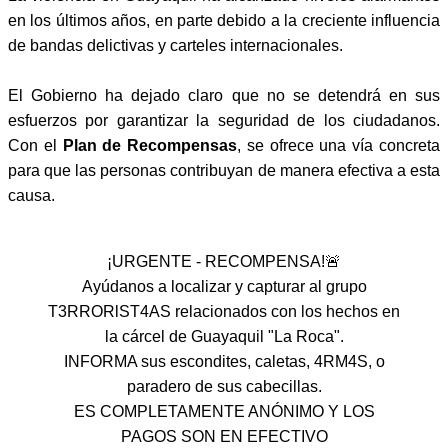
en los últimos años, en parte debido a la creciente influencia
de bandas delictivas y carteles internacionales.
El Gobierno ha dejado claro que no se detendrá en sus
esfuerzos por garantizar la seguridad de los ciudadanos.
Con el
Plan de Recompensas
, se ofrece una vía concreta
para que las personas contribuyan de manera efectiva a esta
causa.
¡URGENTE - RECOMPENSA!🚨
Ayúdanos a localizar y capturar al grupo
T3RRORlST4AS relacionados con los hechos en
la cárcel de Guayaquil "La Roca".
INFORMA sus escondites, caletas, 4RM4S, o
paradero de sus cabecillas.
ES COMPLETAMENTE ANÓNIMO Y LOS
PAGOS SON EN EFECTIVO