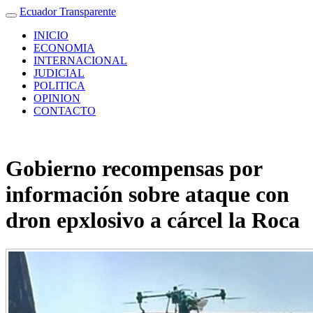
Ecuador Transparente
INICIO
ECONOMIA
INTERNACIONAL
JUDICIAL
POLITICA
OPINION
CONTACTO
Gobierno recompensas por
información sobre ataque con
dron epxlosivo a cárcel la Roca