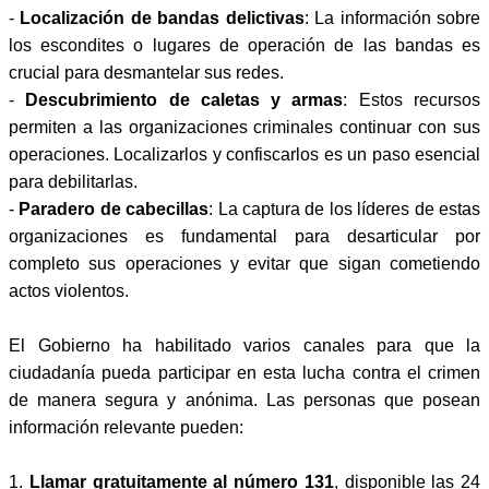
-
Localización de bandas delictivas
: La información sobre
los escondites o lugares de operación de las bandas es
crucial para desmantelar sus redes.
-
Descubrimiento de caletas y armas
: Estos recursos
permiten a las organizaciones criminales continuar con sus
operaciones. Localizarlos y confiscarlos es un paso esencial
para debilitarlas.
-
Paradero de cabecillas
: La captura de los líderes de estas
organizaciones es fundamental para desarticular por
completo sus operaciones y evitar que sigan cometiendo
actos violentos.
El Gobierno ha habilitado varios canales para que la
ciudadanía pueda participar en esta lucha contra el crimen
de manera segura y anónima. Las personas que posean
información relevante pueden:
1.
Llamar gratuitamente al número 131
, disponible las 24