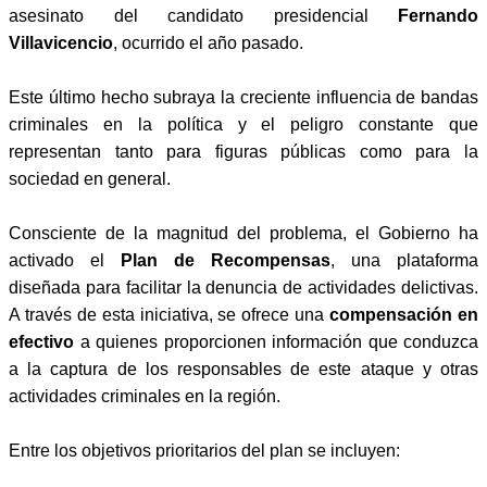
asesinato del candidato presidencial
Fernando
Villavicencio
, ocurrido el año pasado.
Este último hecho subraya la creciente influencia de bandas
criminales en la política y el peligro constante que
representan tanto para figuras públicas como para la
sociedad en general.
Consciente de la magnitud del problema, el Gobierno ha
activado el
Plan de Recompensas
, una plataforma
diseñada para facilitar la denuncia de actividades delictivas.
A través de esta iniciativa, se ofrece una
compensación en
efectivo
a quienes proporcionen información que conduzca
a la captura de los responsables de este ataque y otras
actividades criminales en la región.
Entre los objetivos prioritarios del plan se incluyen: