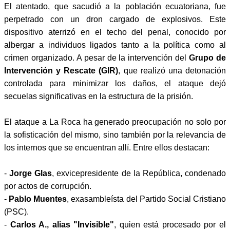
El atentado, que sacudió a la población ecuatoriana, fue
perpetrado con un dron cargado de explosivos. Este
dispositivo aterrizó en el techo del penal, conocido por
albergar a individuos ligados tanto a la política como al
crimen organizado. A pesar de la intervención del
Grupo de
Intervención y Rescate (GIR)
, que realizó una detonación
controlada para minimizar los daños, el ataque dejó
secuelas significativas en la estructura de la prisión.
El ataque a La Roca ha generado preocupación no solo por
la sofisticación del mismo, sino también por la relevancia de
los internos que se encuentran allí. Entre ellos destacan:
-
Jorge Glas
, exvicepresidente de la República, condenado
por actos de corrupción.
-
Pablo Muentes
, exasambleísta del Partido Social Cristiano
(PSC).
-
Carlos A., alias "Invisible"
, quien está procesado por el