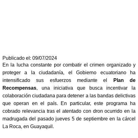
Publicado el: 09/07/2024
En la lucha constante por combatir el crimen organizado y
proteger a la ciudadanía, el Gobierno ecuatoriano ha
intensificado sus esfuerzos mediante el
Plan de
Recompensas
, una iniciativa que busca incentivar la
colaboración ciudadana para detener a las bandas delictivas
que operan en el país. En particular, este programa ha
cobrado relevancia tras el atentado con dron ocurrido en la
madrugada del pasado jueves 5 de septiembre en la cárcel
La Roca, en Guayaquil.