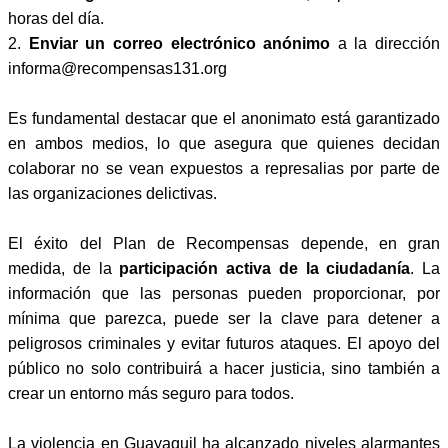
horas del día.
2.
Enviar un correo electrónico anónimo
a la dirección
informa@recompensas131.org
Es fundamental destacar que el anonimato está garantizado
en ambos medios, lo que asegura que quienes decidan
colaborar no se vean expuestos a represalias por parte de
las organizaciones delictivas.
El éxito del Plan de Recompensas depende, en gran
medida, de la
participación activa de la ciudadanía
. La
información que las personas pueden proporcionar, por
mínima que parezca, puede ser la clave para detener a
peligrosos criminales y evitar futuros ataques. El apoyo del
público no solo contribuirá a hacer justicia, sino también a
crear un entorno más seguro para todos.
La violencia en Guayaquil ha alcanzado niveles alarmantes