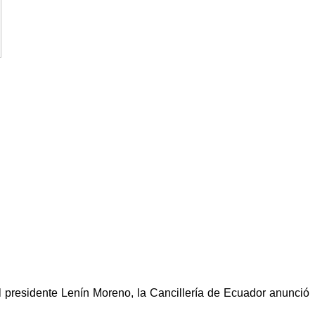
l presidente Lenín Moreno, la Cancillería de Ecuador anunció