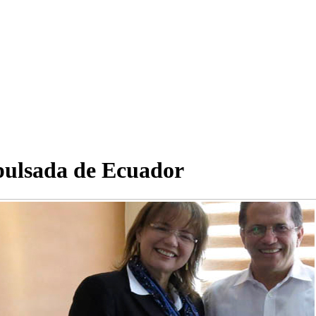
pulsada de Ecuador