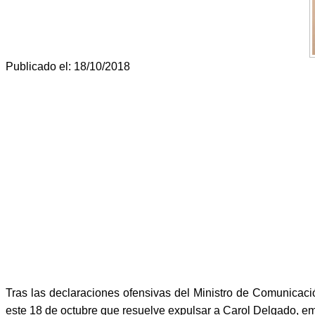
Publicado el: 18/10/2018
Tras las declaraciones ofensivas del Ministro de Comunicaci
este 18 de octubre que resuelve expulsar a Carol Delgado, 