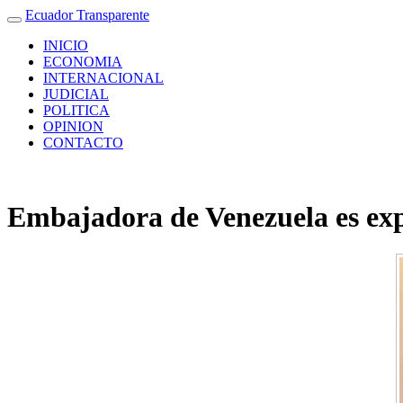
Ecuador Transparente
INICIO
ECONOMIA
INTERNACIONAL
JUDICIAL
POLITICA
OPINION
CONTACTO
Embajadora de Venezuela es ex