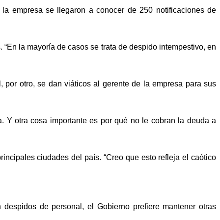
la empresa se llegaron a conocer de 250 notificaciones de
“En la mayoría de casos se trata de despido intempestivo, en
por otro, se dan viáticos al gerente de la empresa para sus
. Y otra cosa importante es por qué no le cobran la deuda a
ncipales ciudades del país. “Creo que esto refleja el caótico
despidos de personal, el Gobierno prefiere mantener otras