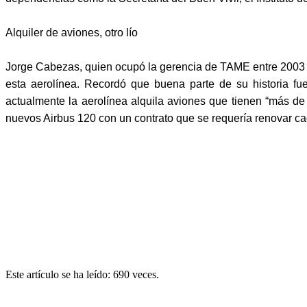
Alquiler de aviones, otro lío
Jorge Cabezas, quien ocupó la gerencia de TAME entre 2003 y 
esta aerolínea. Recordó que buena parte de su historia f
actualmente la aerolínea alquila aviones que tienen “más de
nuevos Airbus 120 con un contrato que se requería renovar ca
Este artículo se ha leído: 690 veces.