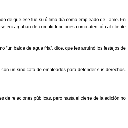
asado de que ese fue su último día como empleado de Tame. En
, se encargaban de cumplir funciones como atención al cliente
o “un balde de agua fría”, dice, que les arruinó los festejos de
a con un sindicato de empleados para defender sus derechos.
 de relaciones públicas, pero hasta el cierre de la edición no