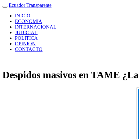
Ecuador Transparente
INICIO
ECONOMIA
INTERNACIONAL
JUDICIAL
POLITICA
OPINION
CONTACTO
Despidos masivos en TAME ¿La a