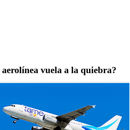
erolínea vuela a la quiebra?