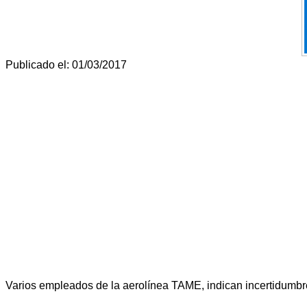
Publicado el: 01/03/2017
Varios empleados de la aerolínea TAME, indican incertidumbre