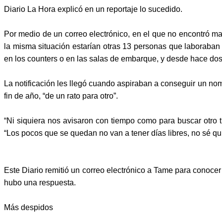
Diario La Hora explicó en un reportaje lo sucedido.
Por medio de un correo electrónico, en el que no encontró m
la misma situación estarían otras 13 personas que laboraban 
en los counters o en las salas de embarque, y desde hace dos
La notificación les llegó cuando aspiraban a conseguir un nombr
fin de año, “de un rato para otro”.
“Ni siquiera nos avisaron con tiempo como para buscar otro
“Los pocos que se quedan no van a tener días libres, no sé qu
Este Diario remitió un correo electrónico a Tame para conocer
hubo una respuesta.
Más despidos