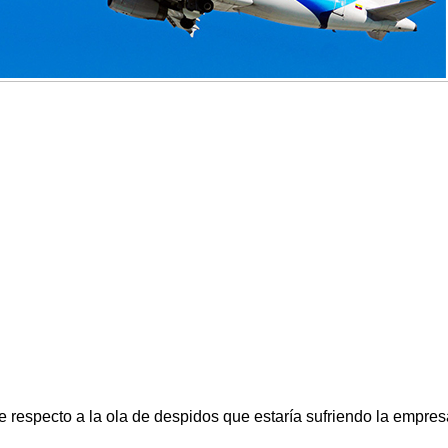
 respecto a la ola de despidos que estaría sufriendo la empres