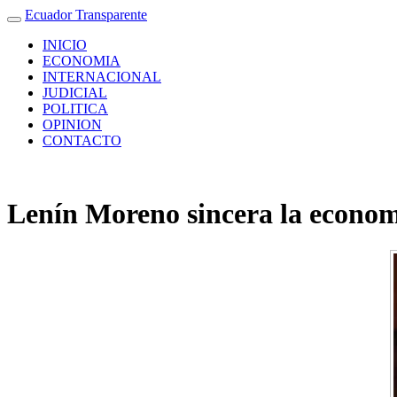
Ecuador Transparente
INICIO
ECONOMIA
INTERNACIONAL
JUDICIAL
POLITICA
OPINION
CONTACTO
Lenín Moreno sincera la economí