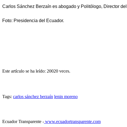
Carlos Sánchez Berzaín es abogado y Politólogo, Director del 
Foto: Presidencia del Ecuador.
Este artículo se ha leído: 20020 veces.
Tags:
carlos sánchez berzaín
lenin moreno
Ecuador Transparente -
www.ecuadortransparente.com