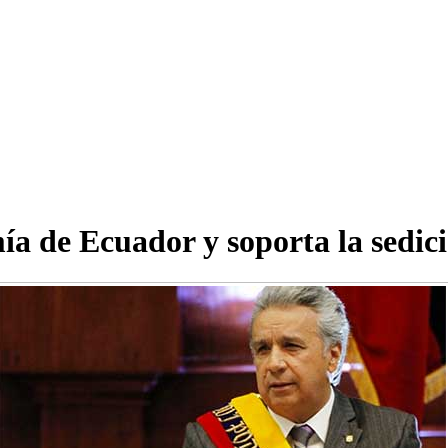
a de Ecuador y soporta la sedic