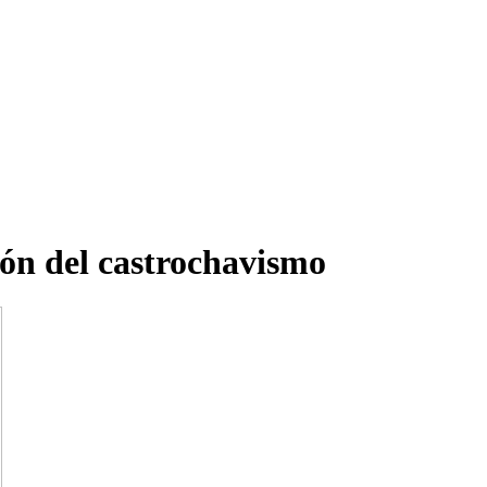
ión del castrochavismo