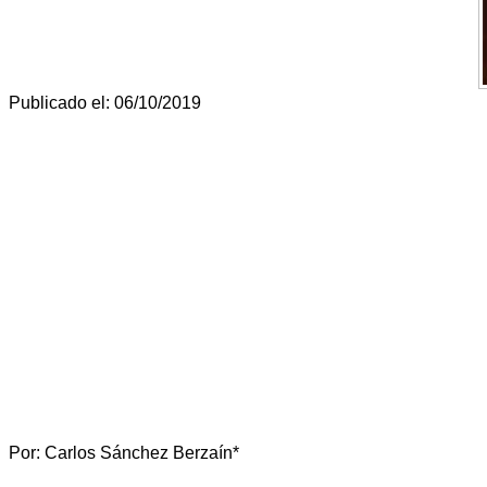
Publicado el: 06/10/2019
Por: Carlos Sánchez Berzaín*