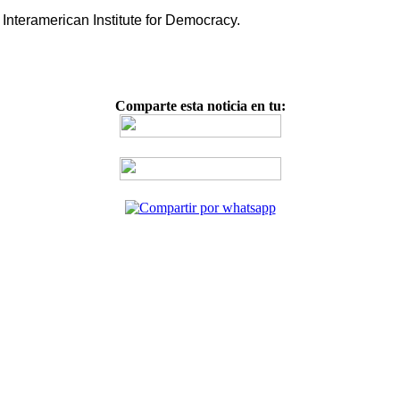
Interamerican Institute for Democracy.
Comparte esta noticia en tu: