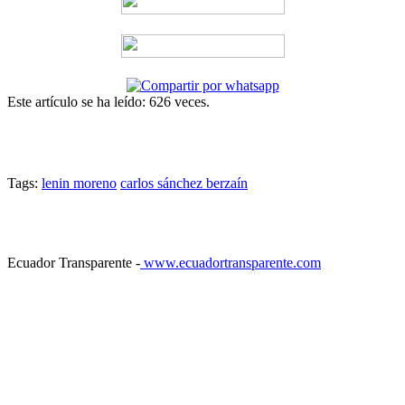
Este artículo se ha leído: 626 veces.
Tags:
lenin moreno
carlos sánchez berzaín
Ecuador Transparente -
www.ecuadortransparente.com