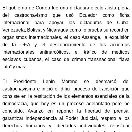
El gobierno de Correa fue una dictadura electoralista plena
del castrochavismo que usó Ecuador como ficha
internacional para apoyar las dictaduras de Cuba,
Venezuela, Bolivia y Nicaragua como lo prueba su record en
organismos internacionales, el caso Assange, la expulsión
de la DEA y el desconocimiento de los acuerdos
internacionales antinarcóticos, el tráfico de médicos
esclavos cubanos, el caso de crimen transnacional “lava
jato” y mas.
El Presidente Lenin Moreno se desmarcó del
castrochavismo e inició el difícil proceso de transición que
consiste en la restitución de los elementos esenciales de la
democracia, que hoy es un proceso adelantado pero no
concluido. Avanzó en reponer la libertad de prensa,
garantizar independencia al Poder Judicial, respeto a los
derechos humanos y libertades individuales, reinstalar