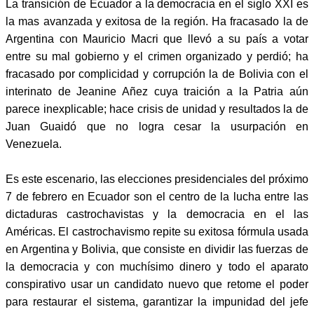
La transición de Ecuador a la democracia en el siglo XXI es
la mas avanzada y exitosa de la región. Ha fracasado la de
Argentina con Mauricio Macri que llevó a su país a votar
entre su mal gobierno y el crimen organizado y perdió; ha
fracasado por complicidad y corrupción la de Bolivia con el
interinato de Jeanine Añez cuya traición a la Patria aún
parece inexplicable; hace crisis de unidad y resultados la de
Juan Guaidó que no logra cesar la usurpación en
Venezuela.
Es este escenario, las elecciones presidenciales del próximo
7 de febrero en Ecuador son el centro de la lucha entre las
dictaduras castrochavistas y la democracia en el las
Américas. El castrochavismo repite su exitosa fórmula usada
en Argentina y Bolivia, que consiste en dividir las fuerzas de
la democracia y con muchísimo dinero y todo el aparato
conspirativo usar un candidato nuevo que retome el poder
para restaurar el sistema, garantizar la impunidad del jefe