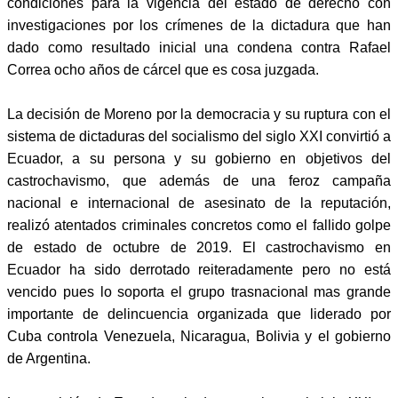
condiciones para la vigencia del estado de derecho con
investigaciones por los crímenes de la dictadura que han
dado como resultado inicial una condena contra Rafael
Correa ocho años de cárcel que es cosa juzgada.
La decisión de Moreno por la democracia y su ruptura con el
sistema de dictaduras del socialismo del siglo XXI convirtió a
Ecuador, a su persona y su gobierno en objetivos del
castrochavismo, que además de una feroz campaña
nacional e internacional de asesinato de la reputación,
realizó atentados criminales concretos como el fallido golpe
de estado de octubre de 2019. El castrochavismo en
Ecuador ha sido derrotado reiteradamente pero no está
vencido pues lo soporta el grupo trasnacional mas grande
importante de delincuencia organizada que liderado por
Cuba controla Venezuela, Nicaragua, Bolivia y el gobierno
de Argentina.