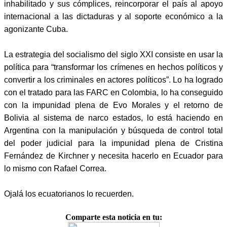
inhabilitado y sus cómplices, reincorporar el país al apoyo
internacional a las dictaduras y al soporte económico a la
agonizante Cuba.
La estrategia del socialismo del siglo XXI consiste en usar la
política para “transformar los crímenes en hechos políticos y
convertir a los criminales en actores políticos”. Lo ha logrado
con el tratado para las FARC en Colombia, lo ha conseguido
con la impunidad plena de Evo Morales y el retorno de
Bolivia al sistema de narco estados, lo está haciendo en
Argentina con la manipulación y búsqueda de control total
del poder judicial para la impunidad plena de Cristina
Fernández de Kirchner y necesita hacerlo en Ecuador para
lo mismo con Rafael Correa.
Ojalá los ecuatorianos lo recuerden.
Comparte esta noticia en tu: