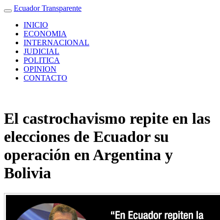
Ecuador Transparente
INICIO
ECONOMIA
INTERNACIONAL
JUDICIAL
POLITICA
OPINION
CONTACTO
El castrochavismo repite en las
elecciones de Ecuador su
operación en Argentina y
Bolivia