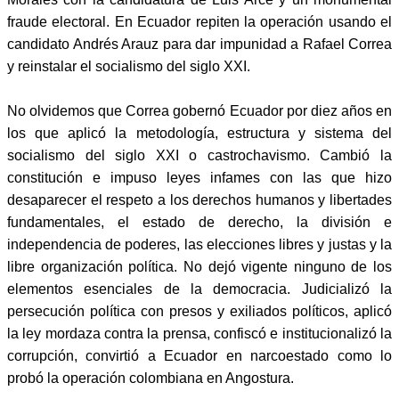
fraude electoral. En Ecuador repiten la operación usando el
candidato Andrés Arauz para dar impunidad a Rafael Correa
y reinstalar el socialismo del siglo XXI.
No olvidemos que Correa gobernó Ecuador por diez años en
los que aplicó la metodología, estructura y sistema del
socialismo del siglo XXI o castrochavismo. Cambió la
constitución e impuso leyes infames con las que hizo
desaparecer el respeto a los derechos humanos y libertades
fundamentales, el estado de derecho, la división e
independencia de poderes, las elecciones libres y justas y la
libre organización política. No dejó vigente ninguno de los
elementos esenciales de la democracia. Judicializó la
persecución política con presos y exiliados políticos, aplicó
la ley mordaza contra la prensa, confiscó e institucionalizó la
corrupción, convirtió a Ecuador en narcoestado como lo
probó la operación colombiana en Angostura.