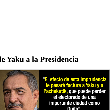
 Yaku a la Presidencia