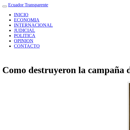
Ecuador Transparente
INICIO
ECONOMIA
INTERNACIONAL
JUDICIAL
POLITICA
OPINION
CONTACTO
Como destruyeron la campaña de