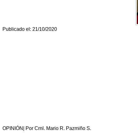
Publicado el: 21/10/2020
OPINIÓN| Por Crnl. Mario R. Pazmiño S.