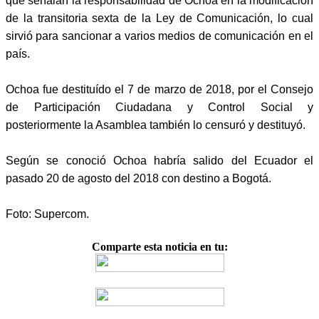
que señalan la responsabilidad de Ochoa en la modificación
de la transitoria sexta de la Ley de Comunicación, lo cual
sirvió para sancionar a varios medios de comunicación en el
país.
Ochoa fue destituído el 7 de marzo de 2018, por el Consejo
de Participación Ciudadana y Control Social y
posteriormente la Asamblea también lo censuró y destituyó.
Según se conoció Ochoa habría salido del Ecuador el
pasado 20 de agosto del 2018 con destino a Bogotá.
Foto: Supercom.
Comparte esta noticia en tu: