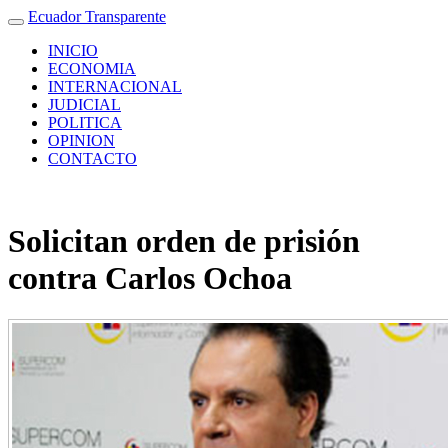
Ecuador Transparente
INICIO
ECONOMIA
INTERNACIONAL
JUDICIAL
POLITICA
OPINION
CONTACTO
Solicitan orden de prisión
contra Carlos Ochoa