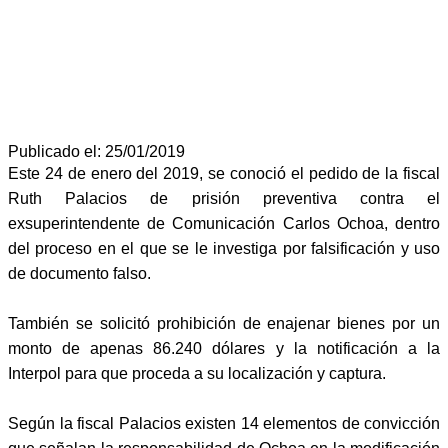
Publicado el: 25/01/2019
Este 24 de enero del 2019, se conoció el pedido de la fiscal
Ruth Palacios de prisión preventiva contra el
exsuperintendente de Comunicación Carlos Ochoa, dentro
del proceso en el que se le investiga por falsificación y uso
de documento falso.
También se solicitó prohibición de enajenar bienes por un
monto de apenas 86.240 dólares y la notificación a la
Interpol para que proceda a su localización y captura.
Según la fiscal Palacios existen 14 elementos de convicción