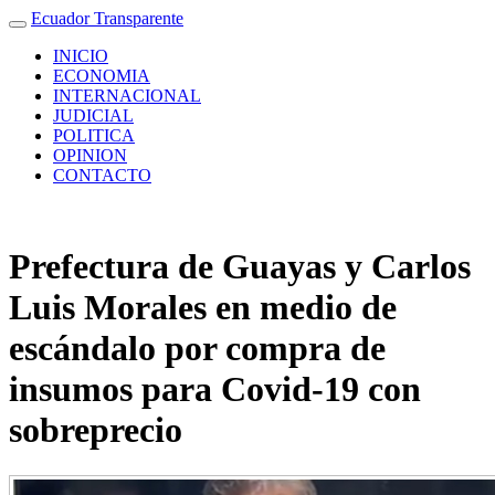
Ecuador Transparente
INICIO
ECONOMIA
INTERNACIONAL
JUDICIAL
POLITICA
OPINION
CONTACTO
Prefectura de Guayas y Carlos
Luis Morales en medio de
escándalo por compra de
insumos para Covid-19 con
sobreprecio