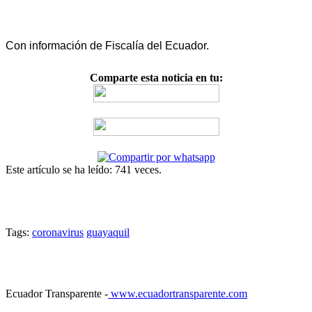
Con información de Fiscalía del Ecuador.
Comparte esta noticia en tu:
Este artículo se ha leído: 741 veces.
Tags:
coronavirus
guayaquil
Ecuador Transparente -
www.ecuadortransparente.com