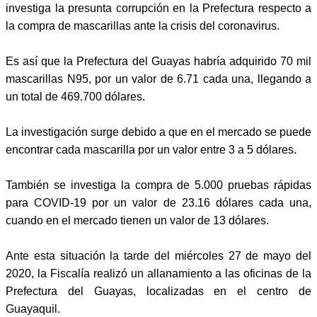
investiga la presunta corrupción en la Prefectura respecto a
la compra de mascarillas ante la crisis del coronavirus.
Es así que la Prefectura del Guayas habría adquirido 70 mil
mascarillas N95, por un valor de 6.71 cada una, llegando a
un total de 469.700 dólares.
La investigación surge debido a que en el mercado se puede
encontrar cada mascarilla por un valor entre 3 a 5 dólares.
También se investiga la compra de 5.000 pruebas rápidas
para COVID-19 por un valor de 23.16 dólares cada una,
cuando en el mercado tienen un valor de 13 dólares.
Ante esta situación la tarde del miércoles 27 de mayo del
2020, la Fiscalía realizó un allanamiento a las oficinas de la
Prefectura del Guayas, localizadas en el centro de
Guayaquil.