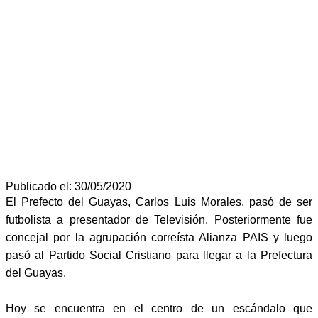
Publicado el: 30/05/2020
El Prefecto del Guayas, Carlos Luis Morales, pasó de ser
futbolista a presentador de Televisión. Posteriormente fue
concejal por la agrupación correísta Alianza PAIS y luego
pasó al Partido Social Cristiano para llegar a la Prefectura
del Guayas.
Hoy se encuentra en el centro de un escándalo que