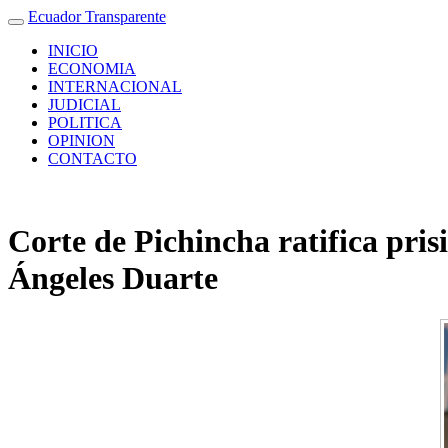
Ecuador Transparente
INICIO
ECONOMIA
INTERNACIONAL
JUDICIAL
POLITICA
OPINION
CONTACTO
Corte de Pichincha ratifica pri
Ángeles Duarte