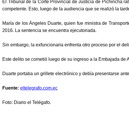
El Tribunal de la Corte Provincial de Justicia de Pichincha ra
competente. Esto, luego de la audiencia que se realizó la tard
María de los Ángeles Duarte, quien fue ministra de Transpor
2016. La sentencia se encuentra ejecutoriada.
Sin embargo, la exfuncionaria enfrenta otro proceso por el de
Este delito se cometió luego de su ingreso a la Embajada de 
Duarte portaba un grillete electrónico y debía presentarse a
Fuente:
eltelegrafo.com.ec
Foto: Diario el Telégafo.