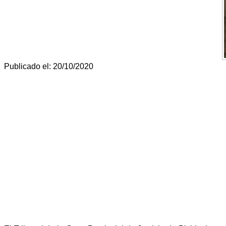
Publicado el: 20/10/2020