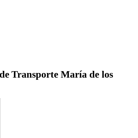
 de Transporte María de los