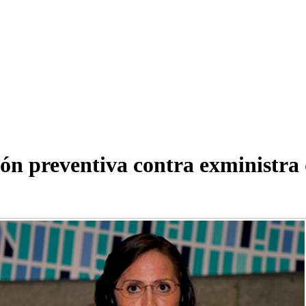
sión preventiva contra exministra