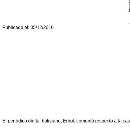
Publicado el: 05/12/2016
El periódico digital boliviano, Erbol, comentó respecto a la ca