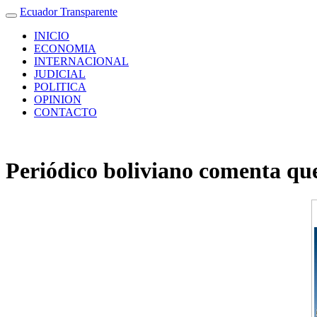
Ecuador Transparente
INICIO
ECONOMIA
INTERNACIONAL
JUDICIAL
POLITICA
OPINION
CONTACTO
Periódico boliviano comenta que