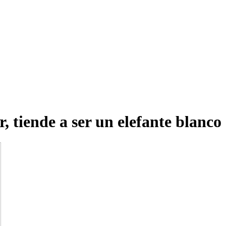
 tiende a ser un elefante blanco