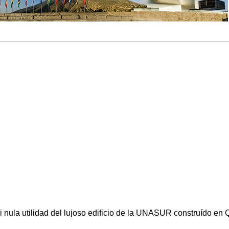
si nula utilidad del lujoso edificio de la UNASUR construído en 