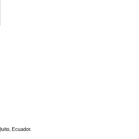
Quito, Ecuador.