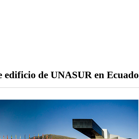
 edificio de UNASUR en Ecuador,