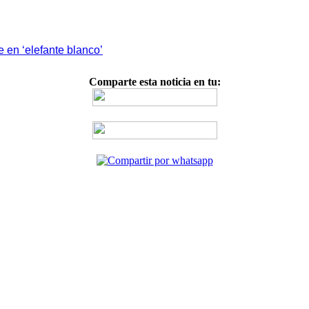
en ‘elefante blanco’
Comparte esta noticia en tu: