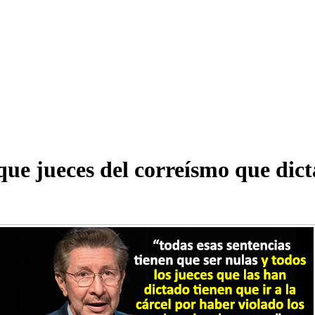
ue jueces del correísmo que dicta