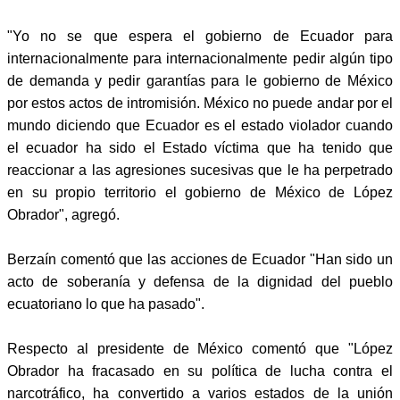
"Yo no se que espera el gobierno de Ecuador para
internacionalmente para internacionalmente pedir algún tipo
de demanda y pedir garantías para le gobierno de México
por estos actos de intromisión. México no puede andar por el
mundo diciendo que Ecuador es el estado violador cuando
el ecuador ha sido el Estado víctima que ha tenido que
reaccionar a las agresiones sucesivas que le ha perpetrado
en su propio territorio el gobierno de México de López
Obrador", agregó.
Berzaín comentó que las acciones de Ecuador "Han sido un
acto de soberanía y defensa de la dignidad del pueblo
ecuatoriano lo que ha pasado".
Respecto al presidente de México comentó que "López
Obrador ha fracasado en su política de lucha contra el
narcotráfico, ha convertido a varios estados de la unión