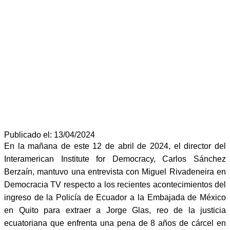
Publicado el: 13/04/2024
En la mañana de este 12 de abril de 2024, el director del
Interamerican Institute for Democracy, Carlos Sánchez
Berzaín, mantuvo una entrevista con Miguel Rivadeneira en
Democracia TV respecto a los recientes acontecimientos del
ingreso de la Policía de Ecuador a la Embajada de México
en Quito para extraer a Jorge Glas, reo de la justicia
ecuatoriana que enfrenta una pena de 8 años de cárcel en