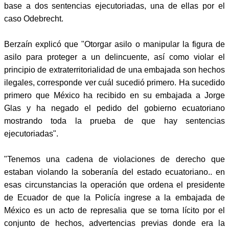
base a dos sentencias ejecutoriadas, una de ellas por el
caso Odebrecht.
Berzaín explicó que "Otorgar asilo o manipular la figura de
asilo para proteger a un delincuente, así como violar el
principio de extraterritorialidad de una embajada son hechos
ilegales, corresponde ver cuál sucedió primero. Ha sucedido
primero que México ha recibido en su embajada a Jorge
Glas y ha negado el pedido del gobierno ecuatoriano
mostrando toda la prueba de que hay sentencias
ejecutoriadas".
"Tenemos una cadena de violaciones de derecho que
estaban violando la soberanía del estado ecuatoriano.. en
esas circunstancias la operación que ordena el presidente
de Ecuador de que la Policía ingrese a la embajada de
México es un acto de represalia que se torna lícito por el
conjunto de hechos, advertencias previas donde era la