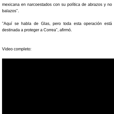
mexicana en narcoestados con su política de abrazos y no
balazos".
"Aquí se habla de Glas, pero toda esta operación está
destinada a proteger a Correa", afirmó.
Video completo: