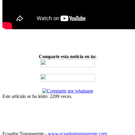
Comparte esta noticia en tu:
Este artículo se ha leído: 2209 veces.
Ecuador Transparente -
www.ecuadortransparente.com