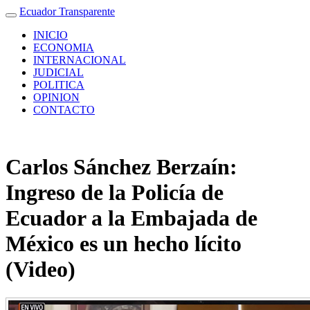
Ecuador Transparente
INICIO
ECONOMIA
INTERNACIONAL
JUDICIAL
POLITICA
OPINION
CONTACTO
Carlos Sánchez Berzaín:
Ingreso de la Policía de
Ecuador a la Embajada de
México es un hecho lícito
(Video)