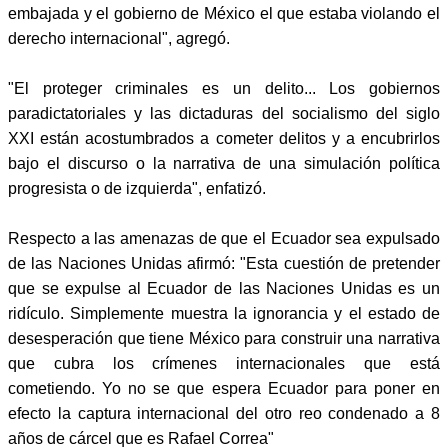
embajada y el gobierno de México el que estaba violando el
derecho internacional", agregó.
"El proteger criminales es un delito... Los gobiernos
paradictatoriales y las dictaduras del socialismo del siglo
XXI están acostumbrados a cometer delitos y a encubrirlos
bajo el discurso o la narrativa de una simulación política
progresista o de izquierda", enfatizó.
Respecto a las amenazas de que el Ecuador sea expulsado
de las Naciones Unidas afirmó: "Esta cuestión de pretender
que se expulse al Ecuador de las Naciones Unidas es un
ridículo. Simplemente muestra la ignorancia y el estado de
desesperación que tiene México para construir una narrativa
que cubra los crímenes internacionales que está
cometiendo. Yo no se que espera Ecuador para poner en
efecto la captura internacional del otro reo condenado a 8
años de cárcel que es Rafael Correa"