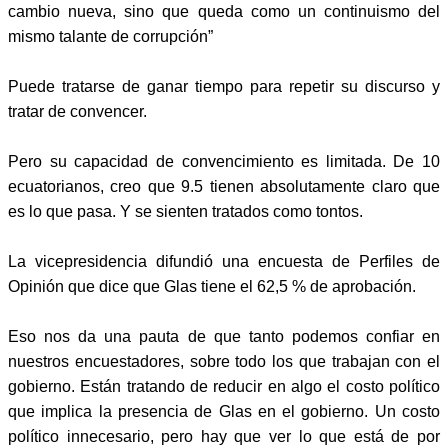
cambio nueva, sino que queda como un continuismo del
mismo talante de corrupción”
Puede tratarse de ganar tiempo para repetir su discurso y
tratar de convencer.
Pero su capacidad de convencimiento es limitada. De 10
ecuatorianos, creo que 9.5 tienen absolutamente claro que
es lo que pasa. Y se sienten tratados como tontos.
La vicepresidencia difundió una encuesta de Perfiles de
Opinión que dice que Glas tiene el 62,5 % de aprobación.
Eso nos da una pauta de que tanto podemos confiar en
nuestros encuestadores, sobre todo los que trabajan con el
gobierno. Están tratando de reducir en algo el costo político
que implica la presencia de Glas en el gobierno. Un costo
político innecesario, pero hay que ver lo que está de por