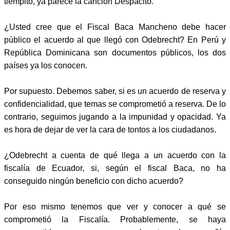
tiempito, ya parece la canción Despacito.
¿Usted cree que el Fiscal Baca Mancheno debe hacer
público el acuerdo al que llegó con Odebrecht? En Perú y
República Dominicana son documentos públicos, los dos
países ya los conocen.
Por supuesto. Debemos saber, si es un acuerdo de reserva y
confidencialidad, que temas se comprometió a reserva. De lo
contrario, seguimos jugando a la impunidad y opacidad. Ya
es hora de dejar de ver la cara de tontos a los ciudadanos.
¿Odebrecht a cuenta de qué llega a un acuerdo con la
fiscalía de Ecuador, si, según el fiscal Baca, no ha
conseguido ningún beneficio con dicho acuerdo?
Por eso mismo tenemos que ver y conocer a qué se
comprometió la Fiscalía. Probablemente, se haya