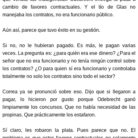
cambio de favores contractuales. Y el tío de Glas no
manejaba los contratos, no era funcionario público.
Aún así, parece que tuvo éxito en su gestión.
Si no, no le hubieran pagado. Es más, le pagan varias
veces. La pregunta es: ¿para quién era ese dinero? ¿Para el
señor que no era funcionario y no tenía ningún control sobre
los contratos? ¿O para quien sí era funcionario y controlaba
totalmente no solo los contratos sino todo el sector?
Correa ya se pronunció sobre eso. Dijo que si llegaron a
pagar, lo hicieron por gusto porque Odebrecht ganó
limpiamente los concursos. Que no había necesidad de las
propinas. Que prácticamente los estafaron.
Sí claro, les robaron la plata. Pues parece que no. El
problema es que estos favores contractuales no solamente