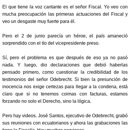
El que tiene la voz cantante es el señor Fiscal. Yo veo con
mucha preocupación las primeras actuaciones del Fiscal y
veo un desgaste muy fuerte para él.
Pero el 2 de junio parecía un héroe, el país amaneció
sorprendido con el tío del vicepresidente preso.
Sí, pero el problema es que después de eso ya no pasó
nada. Y luego, dio declaraciones que debió haberlas
pensado primero, como cuestionar la credibilidad de los
testimonios del señor Odebrecht. Si bien la presunción de
inocencia nos exige certezas para llegar a la condena, está
claro que si no tenemos coimas con facturas, estamos
forzando no solo el Derecho, sino la lógica.
Pero hay videos. José Santos, ejecutivo de Odebrecht, grabó
sus reuniones con ecuatorianos y ahora las grabaciones las