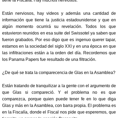
tiene la Fiscalía. Hay muchos nerviosos.
Están nerviosos, hay videos y además una cantidad de
información que tiene la justicia estadounidense y que en
algún momento ocurrirá su revelación. Todos los que
estuvieron reunidos en esa suite del Swissotel ya saben que
fueron grabados. Por eso digo que es ingenuo querer tapar,
estamos en la sociedad del siglo XXI y en una época en que
las infiltraciones están a la orden del día. Recordemos que
los Panama Papers fue resultado de una filtración.
¿De qué se trata la comparecencia de Glas en la Asamblea?
Están tratando de tranquilizar a la gente con el argumento de
que Glas si compareció. Y el problema no es que
comparezca, porque quien puede tener fe en lo que diga
Glas y más en la Asamblea, con barra propia. El problema es
en la Fiscalía, donde el Fiscal nos pide que esperemos, que