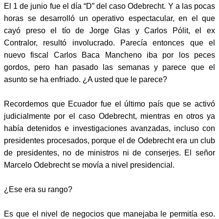
El 1 de junio fue el día “D” del caso Odebrecht. Y a las pocas
horas se desarrolló un operativo espectacular, en el que
cayó preso el tío de Jorge Glas y Carlos Pólit, el ex
Contralor, resultó involucrado. Parecía entonces que el
nuevo fiscal Carlos Baca Mancheno iba por los peces
gordos, pero han pasado las semanas y parece que el
asunto se ha enfriado. ¿A usted que le parece?
Recordemos que Ecuador fue el último país que se activó
judicialmente por el caso Odebrecht, mientras en otros ya
había detenidos e investigaciones avanzadas, incluso con
presidentes procesados, porque el de Odebrecht era un club
de presidentes, no de ministros ni de conserjes. El señor
Marcelo Odebrecht se movía a nivel presidencial.
¿Ese era su rango?
Es que el nivel de negocios que manejaba le permitía eso.