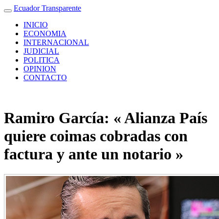
Ecuador Transparente
INICIO
ECONOMIA
INTERNACIONAL
JUDICIAL
POLITICA
OPINION
CONTACTO
Ramiro García: « Alianza País
quiere coimas cobradas con
factura y ante un notario »