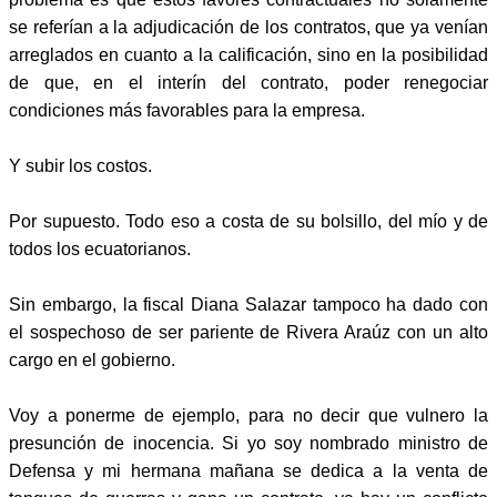
se referían a la adjudicación de los contratos, que ya venían
arreglados en cuanto a la calificación, sino en la posibilidad
de que, en el interín del contrato, poder renegociar
condiciones más favorables para la empresa.
Y subir los costos.
Por supuesto. Todo eso a costa de su bolsillo, del mío y de
todos los ecuatorianos.
Sin embargo, la fiscal Diana Salazar tampoco ha dado con
el sospechoso de ser pariente de Rivera Araúz con un alto
cargo en el gobierno.
Voy a ponerme de ejemplo, para no decir que vulnero la
presunción de inocencia. Si yo soy nombrado ministro de
Defensa y mi hermana mañana se dedica a la venta de