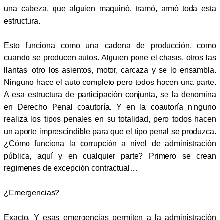
una cabeza, que alguien maquinó, tramó, armó toda esta
estructura.
Esto funciona como una cadena de producción, como
cuando se producen autos. Alguien pone el chasis, otros las
llantas, otro los asientos, motor, carcaza y se lo ensambla.
Ninguno hace el auto completo pero todos hacen una parte.
A esa estructura de participación conjunta, se la denomina
en Derecho Penal coautoría. Y en la coautoría ninguno
realiza los tipos penales en su totalidad, pero todos hacen
un aporte imprescindible para que el tipo penal se produzca.
¿Cómo funciona la corrupción a nivel de administración
pública, aquí y en cualquier parte? Primero se crean
regímenes de excepción contractual…
¿Emergencias?
Exacto. Y esas emergencias permiten a la administración