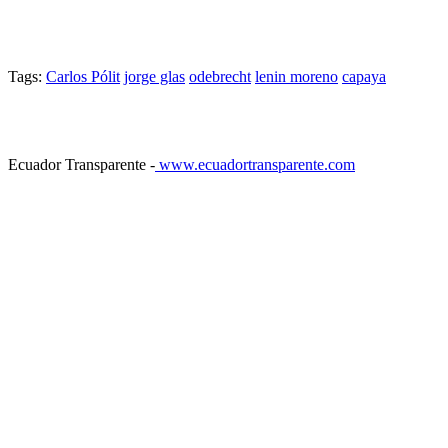
Tags:
Carlos Pólit
jorge glas
odebrecht
lenin moreno
capaya
Ecuador Transparente -
www.ecuadortransparente.com