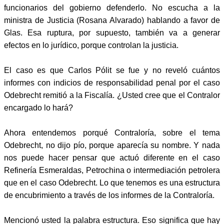
funcionarios del gobierno defenderlo. No escucha a la
ministra de Justicia (Rosana Alvarado) hablando a favor de
Glas. Esa ruptura, por supuesto, también va a generar
efectos en lo jurídico, porque controlan la justicia.
El caso es que Carlos Pólit se fue y no reveló cuántos
informes con indicios de responsabilidad penal por el caso
Odebrecht remitió a la Fiscalía. ¿Usted cree que el Contralor
encargado lo hará?
Ahora entendemos porqué Contraloría, sobre el tema
Odebrecht, no dijo pío, porque aparecía su nombre. Y nada
nos puede hacer pensar que actuó diferente en el caso
Refinería Esmeraldas, Petrochina o intermediación petrolera
que en el caso Odebrecht. Lo que tenemos es una estructura
de encubrimiento a través de los informes de la Contraloría.
Mencionó usted la palabra estructura. Eso significa que hay