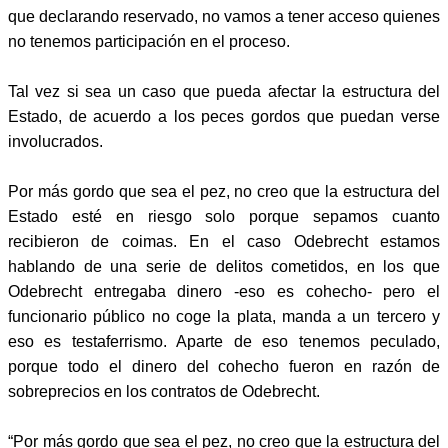
que declarando reservado, no vamos a tener acceso quienes
no tenemos participación en el proceso.
Tal vez si sea un caso que pueda afectar la estructura del
Estado, de acuerdo a los peces gordos que puedan verse
involucrados.
Por más gordo que sea el pez, no creo que la estructura del
Estado esté en riesgo solo porque sepamos cuanto
recibieron de coimas. En el caso Odebrecht estamos
hablando de una serie de delitos cometidos, en los que
Odebrecht entregaba dinero -eso es cohecho- pero el
funcionario público no coge la plata, manda a un tercero y
eso es testaferrismo. Aparte de eso tenemos peculado,
porque todo el dinero del cohecho fueron en razón de
sobreprecios en los contratos de Odebrecht.
“Por más gordo que sea el pez, no creo que la estructura del