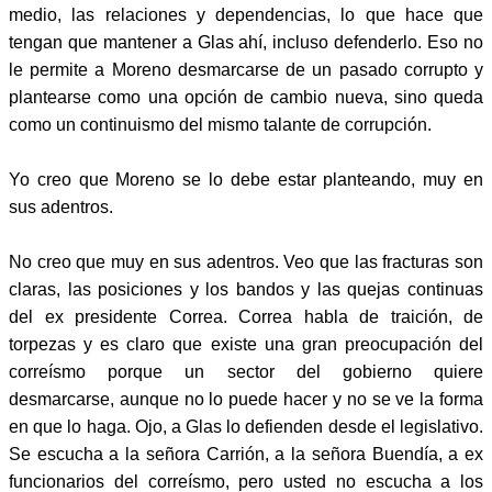
medio, las relaciones y dependencias, lo que hace que
tengan que mantener a Glas ahí, incluso defenderlo. Eso no
le permite a Moreno desmarcarse de un pasado corrupto y
plantearse como una opción de cambio nueva, sino queda
como un continuismo del mismo talante de corrupción.
Yo creo que Moreno se lo debe estar planteando, muy en
sus adentros.
No creo que muy en sus adentros. Veo que las fracturas son
claras, las posiciones y los bandos y las quejas continuas
del ex presidente Correa. Correa habla de traición, de
torpezas y es claro que existe una gran preocupación del
correísmo porque un sector del gobierno quiere
desmarcarse, aunque no lo puede hacer y no se ve la forma
en que lo haga. Ojo, a Glas lo defienden desde el legislativo.
Se escucha a la señora Carrión, a la señora Buendía, a ex
funcionarios del correísmo, pero usted no escucha a los