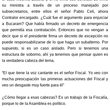
su ministra a través de un proceso manejado por
subsecretarios, entre ellos el señor Pablo Celi, ahora
Contralor encargado. ¿Cuál fue el argumento para enjuiciar
a Bucaram? Que había firmado un decreto de emergencia
que permitía esa contratación. Entonces que no vengan a
decir que si el presidente firma un decreto de excepción no
puede responsabilizarse de lo que haga un subalterno. Por
supuesto, si es un caso aislado. Pero si tenemos una
estructura de soborno, ahí ya tenemos que pensar quien es
la verdadera cabeza del tema.
“El que tiene la voz cantante es el señor Fiscal. Yo veo con
mucha preocupación las primeras actuaciones del Fiscal y
veo un desgaste muy fuerte para él”
¿Cómo llegar a esas cabezas? Es un trabajo de la Fiscalía,
porque lo de la Asamblea es político.