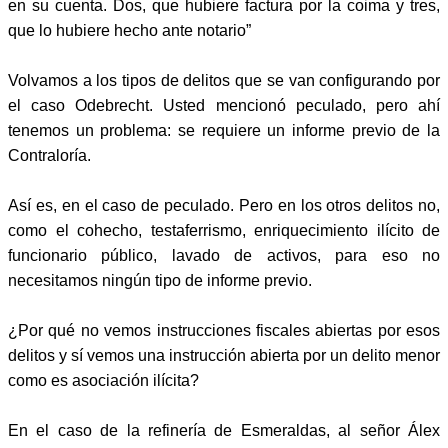
en su cuenta. Dos, que hubiere factura por la coima y tres,
que lo hubiere hecho ante notario”
Volvamos a los tipos de delitos que se van configurando por
el caso Odebrecht. Usted mencionó peculado, pero ahí
tenemos un problema: se requiere un informe previo de la
Contraloría.
Así es, en el caso de peculado. Pero en los otros delitos no,
como el cohecho, testaferrismo, enriquecimiento ilícito de
funcionario público, lavado de activos, para eso no
necesitamos ningún tipo de informe previo.
¿Por qué no vemos instrucciones fiscales abiertas por esos
delitos y sí vemos una instrucción abierta por un delito menor
como es asociación ilícita?
En el caso de la refinería de Esmeraldas, al señor Álex