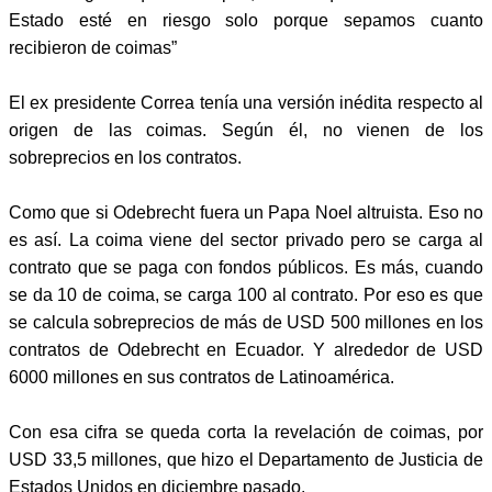
Estado esté en riesgo solo porque sepamos cuanto
recibieron de coimas”
El ex presidente Correa tenía una versión inédita respecto al
origen de las coimas. Según él, no vienen de los
sobreprecios en los contratos.
Como que si Odebrecht fuera un Papa Noel altruista. Eso no
es así. La coima viene del sector privado pero se carga al
contrato que se paga con fondos públicos. Es más, cuando
se da 10 de coima, se carga 100 al contrato. Por eso es que
se calcula sobreprecios de más de USD 500 millones en los
contratos de Odebrecht en Ecuador. Y alrededor de USD
6000 millones en sus contratos de Latinoamérica.
Con esa cifra se queda corta la revelación de coimas, por
USD 33,5 millones, que hizo el Departamento de Justicia de
Estados Unidos en diciembre pasado.