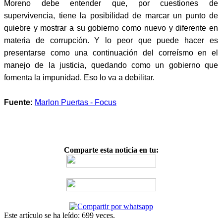
Moreno debe entender que, por cuestiones de
supervivencia, tiene la posibilidad de marcar un punto de
quiebre y mostrar a su gobierno como nuevo y diferente en
materia de corrupción. Y lo peor que puede hacer es
presentarse como una continuación del correísmo en el
manejo de la justicia, quedando como un gobierno que
fomenta la impunidad. Eso lo va a debilitar.
Fuente:
Marlon Puertas - Focus
Comparte esta noticia en tu:
Este artículo se ha leído: 699 veces.