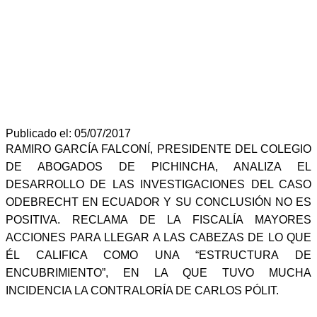
Publicado el: 05/07/2017
RAMIRO GARCÍA FALCONÍ, PRESIDENTE DEL COLEGIO
DE ABOGADOS DE PICHINCHA, ANALIZA EL
DESARROLLO DE LAS INVESTIGACIONES DEL CASO
ODEBRECHT EN ECUADOR Y SU CONCLUSIÓN NO ES
POSITIVA. RECLAMA DE LA FISCALÍA MAYORES
ACCIONES PARA LLEGAR A LAS CABEZAS DE LO QUE
ÉL CALIFICA COMO UNA “ESTRUCTURA DE
ENCUBRIMIENTO”, EN LA QUE TUVO MUCHA
INCIDENCIA LA CONTRALORÍA DE CARLOS PÓLIT.