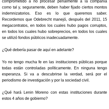
comprometido a no procesar penalmente a la compañía
como tal y, seguramente, deben haber fijado ciertos montos
indemnizatorios. Eso es lo que queremos saber.
Recordemos que Odebrecht manejó, después del 2011, 15
megacontratos, en todos los cuales hubo pagos corruptos,
en todos los cuales hubo sobreprecios, en todos los cuales
se utilizó fondos públicos inadecuadamente.
¿Qué debería pasar de aquí en adelante?
Yo no tengo mucha fe en las instituciones públicas porque
todas están controladas políticamente. En ninguna tengo
esperanza. Si va a descubrirse la verdad, será por el
periodismo de investigación y por la sociedad civil.
¿Qué hará Lenin Moreno con estas instituciones durante
estos 4 años de gobierno?