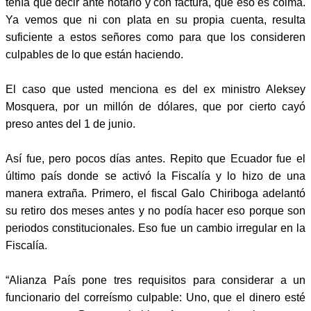
tenía que decir ante notario y con factura, que eso es coima.
Ya vemos que ni con plata en su propia cuenta, resulta
suficiente a estos señores como para que los consideren
culpables de lo que están haciendo.
El caso que usted menciona es del ex ministro Aleksey
Mosquera, por un millón de dólares, que por cierto cayó
preso antes del 1 de junio.
Así fue, pero pocos días antes. Repito que Ecuador fue el
último país donde se activó la Fiscalía y lo hizo de una
manera extraña. Primero, el fiscal Galo Chiriboga adelantó
su retiro dos meses antes y no podía hacer eso porque son
periodos constitucionales. Eso fue un cambio irregular en la
Fiscalía.
“Alianza País pone tres requisitos para considerar a un
funcionario del correísmo culpable: Uno, que el dinero esté