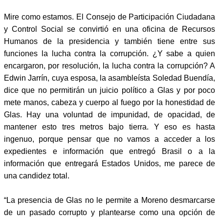
Mire como estamos. El Consejo de Participación Ciudadana
y Control Social se convirtió en una oficina de Recursos
Humanos de la presidencia y también tiene entre sus
funciones la lucha contra la corrupción. ¿Y sabe a quien
encargaron, por resolución, la lucha contra la corrupción? A
Edwin Jarrín, cuya esposa, la asambleísta Soledad Buendía,
dice que no permitirán un juicio político a Glas y por poco
mete manos, cabeza y cuerpo al fuego por la honestidad de
Glas. Hay una voluntad de impunidad, de opacidad, de
mantener esto tres metros bajo tierra. Y eso es hasta
ingenuo, porque pensar que no vamos a acceder a los
expedientes e información que entregó Brasil o a la
información que entregará Estados Unidos, me parece de
una candidez total.
“La presencia de Glas no le permite a Moreno desmarcarse
de un pasado corrupto y plantearse como una opción de