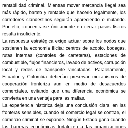
rentabilidad criminal. Mientras mover mercancía ilegal sea
más rápido, barato y rentable que hacerlo legalmente, los
corredores clandestinos seguirán apareciendo o mutando.
Por ello, concentrarse únicamente en cerrar pasos físicos
resulta insuficiente.
La respuesta estratégica exige actuar sobre los nodos que
sostienen la economía ilícita: centros de acopio, bodegas,
rutas internas (controles de carreteras), estaciones de
combustible, flujos financieros, lavado de activos, corrupción
local y redes de transporte vinculadas. Paralelamente,
Ecuador y Colombia deberían preservar mecanismos de
cooperación fronteriza aun en medio de desacuerdos
comerciales, evitando que una diferencia económica se
convierta en una ventaja para las mafias.
La experiencia histórica deja una conclusión clara: en las
fronteras sensibles, cuando el comercio legal se contrae, el
comercio criminal se expande. Ningún Estado gana cuando
las barreras económicas fortalecen a las organizaciones