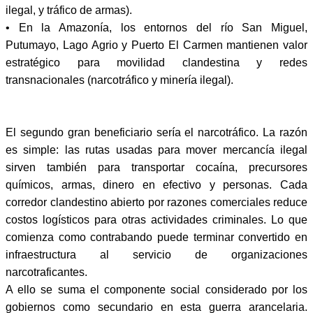
ilegal, y tráfico de armas).
• En la Amazonía, los entornos del río San Miguel,
Putumayo, Lago Agrio y Puerto El Carmen mantienen valor
estratégico para movilidad clandestina y redes
transnacionales (narcotráfico y minería ilegal).
El segundo gran beneficiario sería el narcotráfico. La razón
es simple: las rutas usadas para mover mercancía ilegal
sirven también para transportar cocaína, precursores
químicos, armas, dinero en efectivo y personas. Cada
corredor clandestino abierto por razones comerciales reduce
costos logísticos para otras actividades criminales. Lo que
comienza como contrabando puede terminar convertido en
infraestructura al servicio de organizaciones
narcotraficantes.
A ello se suma el componente social considerado por los
gobiernos como secundario en esta guerra arancelaria.