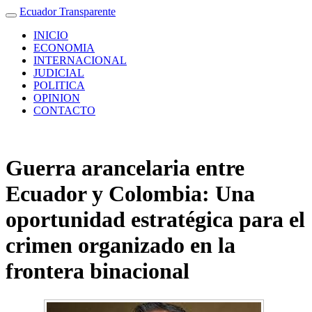
Ecuador Transparente
INICIO
ECONOMIA
INTERNACIONAL
JUDICIAL
POLITICA
OPINION
CONTACTO
Guerra arancelaria entre
Ecuador y Colombia: Una
oportunidad estratégica para el
crimen organizado en la
frontera binacional