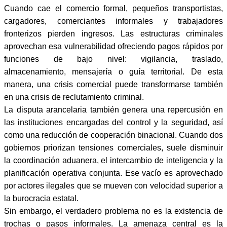
Cuando cae el comercio formal, pequeños transportistas,
cargadores, comerciantes informales y trabajadores
fronterizos pierden ingresos. Las estructuras criminales
aprovechan esa vulnerabilidad ofreciendo pagos rápidos por
funciones de bajo nivel: vigilancia, traslado,
almacenamiento, mensajería o guía territorial. De esta
manera, una crisis comercial puede transformarse también
en una crisis de reclutamiento criminal.
La disputa arancelaria también genera una repercusión en
las instituciones encargadas del control y la seguridad, así
como una reducción de cooperación binacional. Cuando dos
gobiernos priorizan tensiones comerciales, suele disminuir
la coordinación aduanera, el intercambio de inteligencia y la
planificación operativa conjunta. Ese vacío es aprovechado
por actores ilegales que se mueven con velocidad superior a
la burocracia estatal.
Sin embargo, el verdadero problema no es la existencia de
trochas o pasos informales. La amenaza central es la