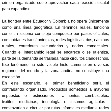
crimen organizado suele aprovechar cada reacción estatal
para expandirse.
La frontera entre Ecuador y Colombia no opera únicamente
como una línea geográfica. En términos reales, funciona
como un sistema complejo compuesto por pasos oficiales,
comunidades transfronterizas, redes logísticas, ríos, caminos
rurales, corredores secundarios y nodos comerciales.
Cuando el intercambio legal se encarece o se ralentiza,
parte de la demanda se traslada hacia circuitos clandestinos.
Ese fenómeno ha sido visible históricamente en diversas
regiones del mundo y la zona andina no constituye una
excepción.
En este escenario, el primer beneficiario sería el
contrabando organizado. Productos sometidos a mayores
impuestos o restricciones —alimentos, combustibles,
textiles, medicinas, tecnología o insumos agrícolas—
comenzarían a circular por rutas informales mediante redes