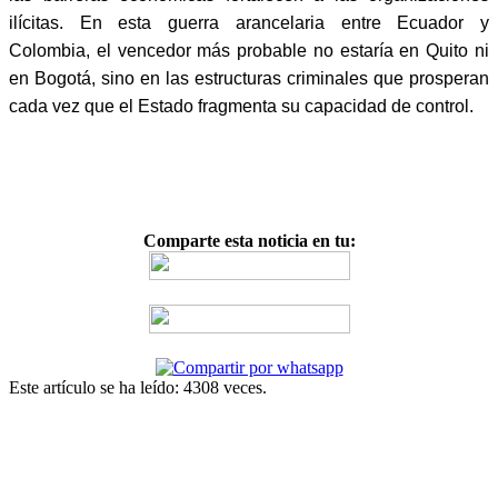
ilícitas. En esta guerra arancelaria entre Ecuador y
Colombia, el vencedor más probable no estaría en Quito ni
en Bogotá, sino en las estructuras criminales que prosperan
cada vez que el Estado fragmenta su capacidad de control.
Comparte esta noticia en tu:
Este artículo se ha leído: 4308 veces.