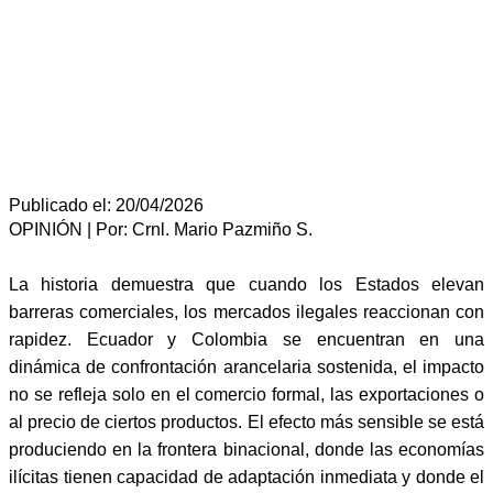
Publicado el: 20/04/2026
OPINIÓN | Por: Crnl. Mario Pazmiño S.
La historia demuestra que cuando los Estados elevan
barreras comerciales, los mercados ilegales reaccionan con
rapidez. Ecuador y Colombia se encuentran en una
dinámica de confrontación arancelaria sostenida, el impacto
no se refleja solo en el comercio formal, las exportaciones o
al precio de ciertos productos. El efecto más sensible se está
produciendo en la frontera binacional, donde las economías
ilícitas tienen capacidad de adaptación inmediata y donde el