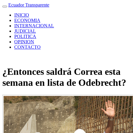
Ecuador Transparente
INICIO
ECONOMIA
INTERNACIONAL
JUDICIAL
POLITICA
OPINION
CONTACTO
¿Entonces saldrá Correa esta
semana en lista de Odebrecht?