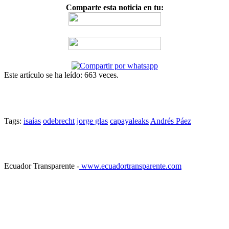
Comparte esta noticia en tu:
Este artículo se ha leído: 663 veces.
Tags:
isaías
odebrecht
jorge glas
capayaleaks
Andrés Páez
Ecuador Transparente -
www.ecuadortransparente.com