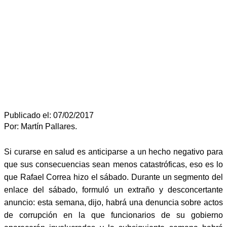
Publicado el: 07/02/2017
Por: Martín Pallares.
Si curarse en salud es anticiparse a un hecho negativo para
que sus consecuencias sean menos catastróficas, eso es lo
que Rafael Correa hizo el sábado. Durante un segmento del
enlace del sábado, formuló un extraño y desconcertante
anuncio: esta semana, dijo, habrá una denuncia sobre actos
de corrupción en la que funcionarios de su gobierno