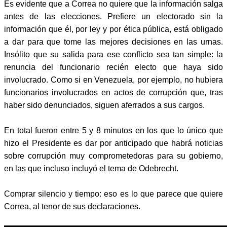
Es evidente que a Correa no quiere que la información salga
antes de las elecciones. Prefiere un electorado sin la
información que él, por ley y por ética pública, está obligado
a dar para que tome las mejores decisiones en las urnas.
Insólito que su salida para ese conflicto sea tan simple: la
renuncia del funcionario recién electo que haya sido
involucrado. Como si en Venezuela, por ejemplo, no hubiera
funcionarios involucrados en actos de corrupción que, tras
haber sido denunciados, siguen aferrados a sus cargos.
En total fueron entre 5 y 8 minutos en los que lo único que
hizo el Presidente es dar por anticipado que habrá noticias
sobre corrupción muy comprometedoras para su gobierno,
en las que incluso incluyó el tema de Odebrecht.
Comprar silencio y tiempo: eso es lo que parece que quiere
Correa, al tenor de sus declaraciones.