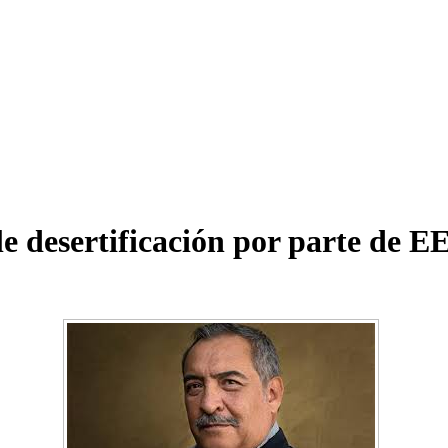
e desertificación por parte de E