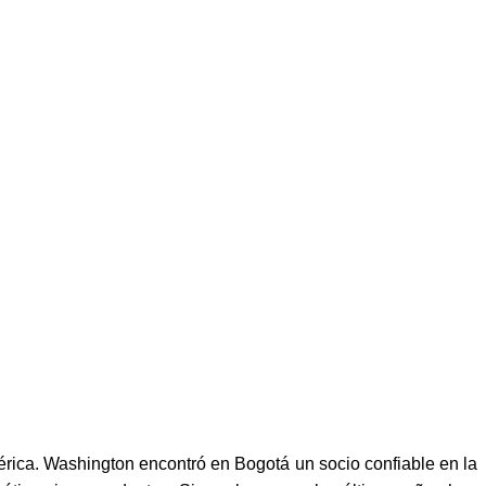
érica. Washington encontró en Bogotá un socio confiable en la