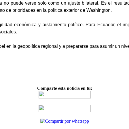
a no puede verse solo como un ajuste bilateral. Es el resulta
o de prioridades en la política exterior de Washington.
agilidad económica y aislamiento político. Para Ecuador, el im
sociales.
el en la geopolítica regional y a prepararse para asumir un nive
Comparte esta noticia en tu: