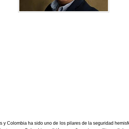
 y Colombia ha sido uno de los pilares de la seguridad hemisf