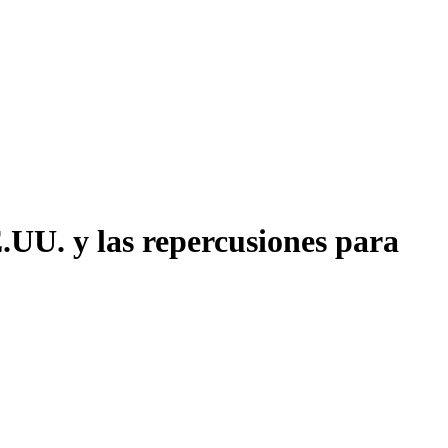
E.UU. y las repercusiones para