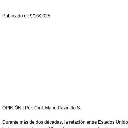
Publicado el: 9/16/2025
OPINIÓN | Por: Crnl. Mario Pazmiño S.
Durante más de dos décadas, la relación entre Estados Unidos