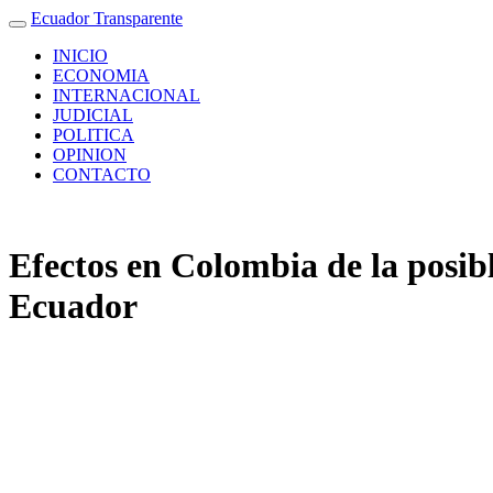
Ecuador Transparente
INICIO
ECONOMIA
INTERNACIONAL
JUDICIAL
POLITICA
OPINION
CONTACTO
Efectos en Colombia de la posibl
Ecuador