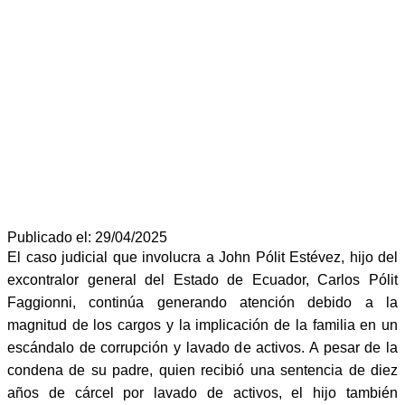
Publicado el: 29/04/2025
El caso judicial que involucra a John Pólit Estévez, hijo del
excontralor general del Estado de Ecuador, Carlos Pólit
Faggionni, continúa generando atención debido a la
magnitud de los cargos y la implicación de la familia en un
escándalo de corrupción y lavado de activos. A pesar de la
condena de su padre, quien recibió una sentencia de diez
años de cárcel por lavado de activos, el hijo también