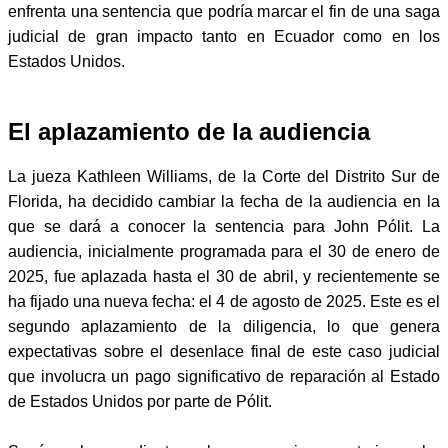
enfrenta una sentencia que podría marcar el fin de una saga
judicial de gran impacto tanto en Ecuador como en los
Estados Unidos.
El aplazamiento de la audiencia
La jueza Kathleen Williams, de la Corte del Distrito Sur de
Florida, ha decidido cambiar la fecha de la audiencia en la
que se dará a conocer la sentencia para John Pólit. La
audiencia, inicialmente programada para el 30 de enero de
2025, fue aplazada hasta el 30 de abril, y recientemente se
ha fijado una nueva fecha: el 4 de agosto de 2025. Este es el
segundo aplazamiento de la diligencia, lo que genera
expectativas sobre el desenlace final de este caso judicial
que involucra un pago significativo de reparación al Estado
de Estados Unidos por parte de Pólit.