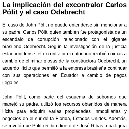
La implicación del excontralor Carlos
Pólit y el caso Odebrecht
El caso de John Pólit no puede entenderse sin mencionar a
su padre, Carlos Pólit, quien también fue protagonista de un
escándalo de corrupción relacionado con el gigante
brasileño Odebrecht. Según la investigación de la justicia
estadounidense, el excontralor ecuatoriano recibió coimas a
cambio de eliminar glosas de la constructora Odebrecht, un
acuerdo ilícito que permitió a la empresa brasileña continuar
con sus operaciones en Ecuador a cambio de pagos
ilegales.
John Pólit, como parte del esquema de sobornos que
manejó su padre, utilizó los recursos obtenidos de manera
ilícita para adquirir varias propiedades inmobiliarias y
negocios en el sur de la Florida, Estados Unidos. Además,
se reveló que Pólit recibió dinero de José Ribas, una figura