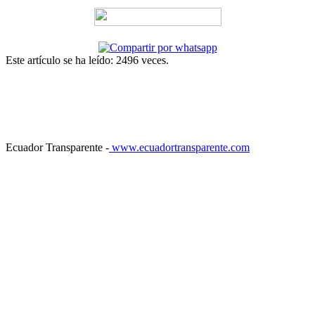
Este artículo se ha leído: 2496 veces.
Ecuador Transparente -
www.ecuadortransparente.com