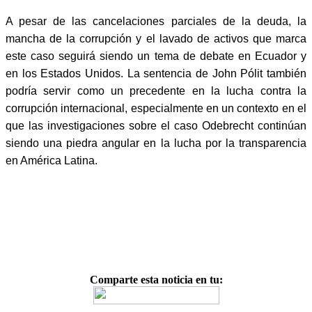
A pesar de las cancelaciones parciales de la deuda, la
mancha de la corrupción y el lavado de activos que marca
este caso seguirá siendo un tema de debate en Ecuador y
en los Estados Unidos. La sentencia de John Pólit también
podría servir como un precedente en la lucha contra la
corrupción internacional, especialmente en un contexto en el
que las investigaciones sobre el caso Odebrecht continúan
siendo una piedra angular en la lucha por la transparencia
en América Latina.
Comparte esta noticia en tu: