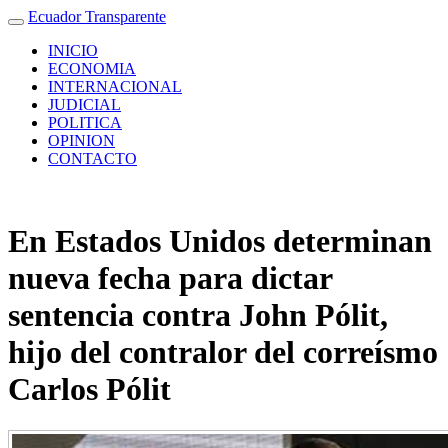
Ecuador Transparente
INICIO
ECONOMIA
INTERNACIONAL
JUDICIAL
POLITICA
OPINION
CONTACTO
En Estados Unidos determinan
nueva fecha para dictar
sentencia contra John Pólit,
hijo del contralor del correísmo
Carlos Pólit