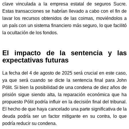
clave vinculada a la empresa estatal de seguros Sucre.
Estas transacciones se habrían llevado a cabo con el fin de
lavar los recursos obtenidos de las coimas, moviéndolos a
un país con un sistema financiero más seguro, lo que facilitó
la ocultación de los fondos.
El impacto de la sentencia y las
expectativas futuras
La fecha del 4 de agosto de 2025 será crucial en este caso,
ya que será cuando se dicte la sentencia final para John
Pólit. Si bien la posibilidad de una condena de diez años de
prisión sigue siendo alta, la reparación económica que ha
propuesto Pólit podría influir en la decisión final del tribunal.
El hecho de que haya cancelado una parte significativa de la
deuda podría ser un factor mitigante en su contra, lo que
podría reducir su condena.