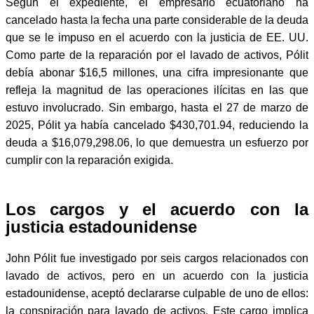
Según el expediente, el empresario ecuatoriano ha
cancelado hasta la fecha una parte considerable de la deuda
que se le impuso en el acuerdo con la justicia de EE. UU.
Como parte de la reparación por el lavado de activos, Pólit
debía abonar $16,5 millones, una cifra impresionante que
refleja la magnitud de las operaciones ilícitas en las que
estuvo involucrado. Sin embargo, hasta el 27 de marzo de
2025, Pólit ya había cancelado $430,701.94, reduciendo la
deuda a $16,079,298.06, lo que demuestra un esfuerzo por
cumplir con la reparación exigida.
Los cargos y el acuerdo con la
justicia estadounidense
John Pólit fue investigado por seis cargos relacionados con
lavado de activos, pero en un acuerdo con la justicia
estadounidense, aceptó declararse culpable de uno de ellos:
la conspiración para lavado de activos. Este cargo implica