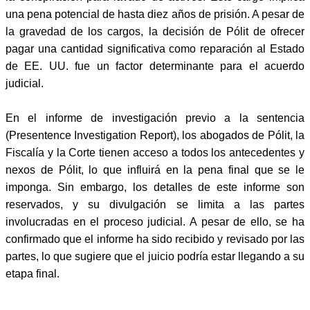
una pena potencial de hasta diez años de prisión. A pesar de
la gravedad de los cargos, la decisión de Pólit de ofrecer
pagar una cantidad significativa como reparación al Estado
de EE. UU. fue un factor determinante para el acuerdo
judicial.
En el informe de investigación previo a la sentencia
(Presentence Investigation Report), los abogados de Pólit, la
Fiscalía y la Corte tienen acceso a todos los antecedentes y
nexos de Pólit, lo que influirá en la pena final que se le
imponga. Sin embargo, los detalles de este informe son
reservados, y su divulgación se limita a las partes
involucradas en el proceso judicial. A pesar de ello, se ha
confirmado que el informe ha sido recibido y revisado por las
partes, lo que sugiere que el juicio podría estar llegando a su
etapa final.